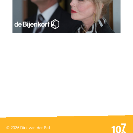
© 2026 Dirk van der Pol