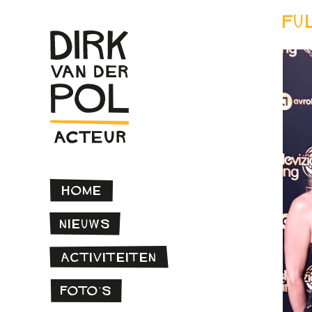
Fu
Home
Nieuws
Activiteiten
Foto’s