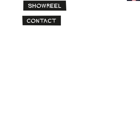
Showreel
Contact