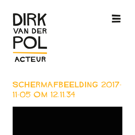
Schermafbeelding 2017-
11-05 om 12.11.34