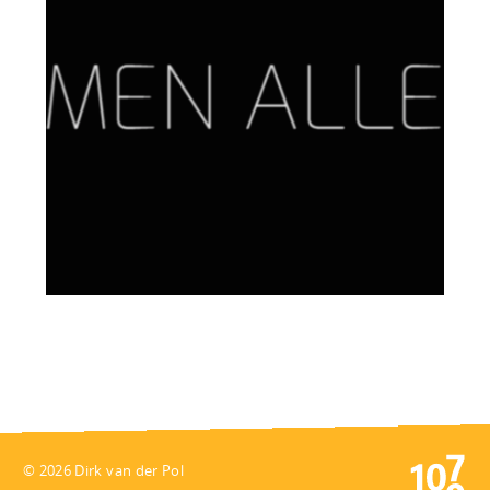
© 2026 Dirk van der Pol