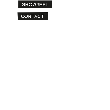
Showreel
Contact