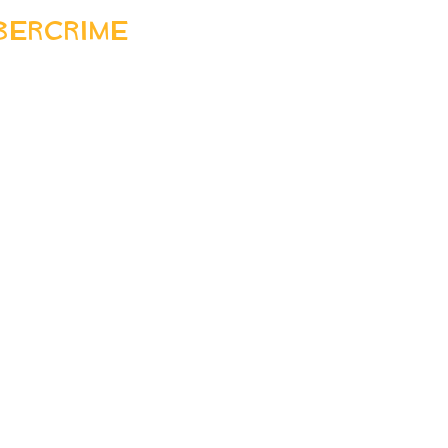
bercrime