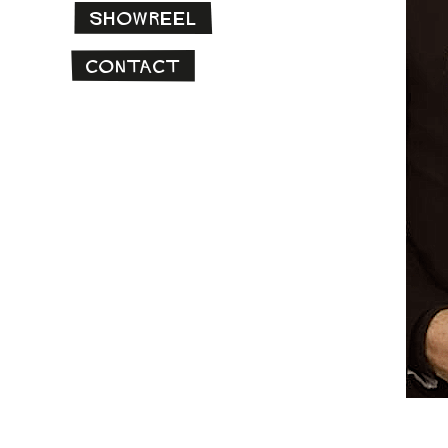
Showreel
Contact