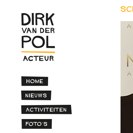
Sc
Home
Nieuws
Activiteiten
Foto’s