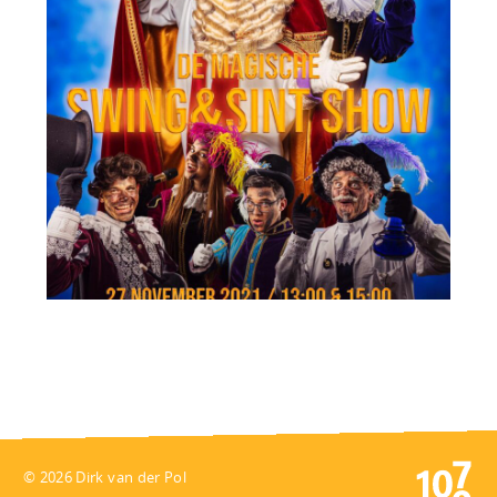
© 2026 Dirk van der Pol