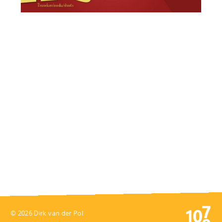
© 2026 Dirk van der Pol