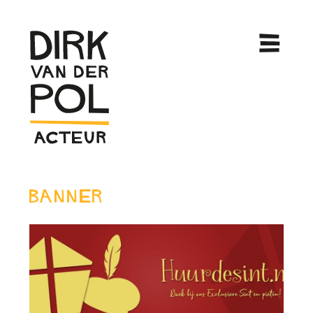
Banner