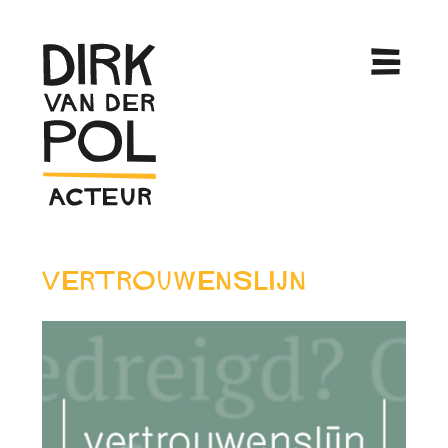
Vertrouwenslijn