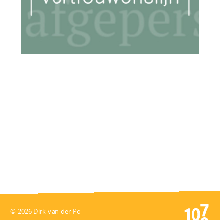
© 2026 Dirk van der Pol