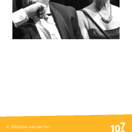
© 2026 Dirk van der Pol