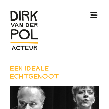
Een Ideale
Echtgenoot