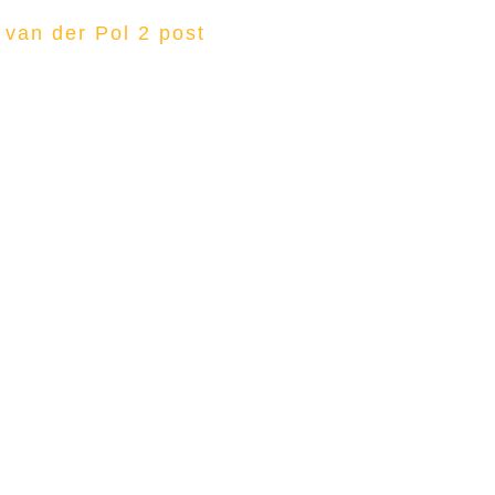
 van der Pol 2 post