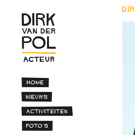
Di
Home
Nieuws
Activiteiten
Foto’s