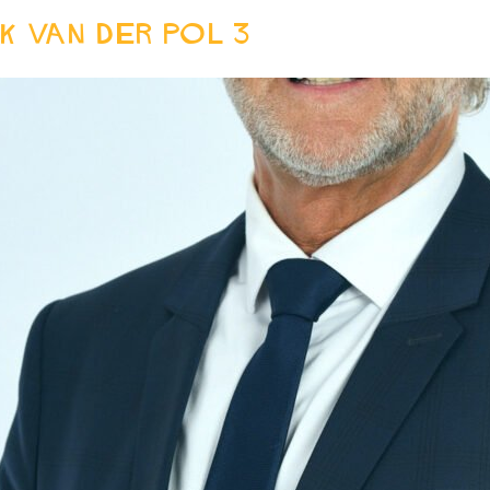
rk van der Pol 3